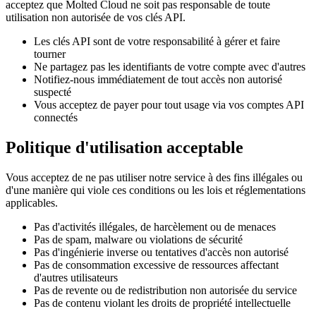
acceptez que Molted Cloud ne soit pas responsable de toute
utilisation non autorisée de vos clés API.
Les clés API sont de votre responsabilité à gérer et faire
tourner
Ne partagez pas les identifiants de votre compte avec d'autres
Notifiez-nous immédiatement de tout accès non autorisé
suspecté
Vous acceptez de payer pour tout usage via vos comptes API
connectés
Politique d'utilisation acceptable
Vous acceptez de ne pas utiliser notre service à des fins illégales ou
d'une manière qui viole ces conditions ou les lois et réglementations
applicables.
Pas d'activités illégales, de harcèlement ou de menaces
Pas de spam, malware ou violations de sécurité
Pas d'ingénierie inverse ou tentatives d'accès non autorisé
Pas de consommation excessive de ressources affectant
d'autres utilisateurs
Pas de revente ou de redistribution non autorisée du service
Pas de contenu violant les droits de propriété intellectuelle