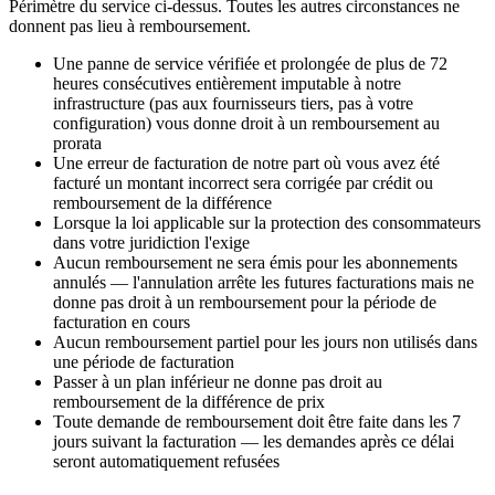
Périmètre du service ci-dessus. Toutes les autres circonstances ne
donnent pas lieu à remboursement.
Une panne de service vérifiée et prolongée de plus de 72
heures consécutives entièrement imputable à notre
infrastructure (pas aux fournisseurs tiers, pas à votre
configuration) vous donne droit à un remboursement au
prorata
Une erreur de facturation de notre part où vous avez été
facturé un montant incorrect sera corrigée par crédit ou
remboursement de la différence
Lorsque la loi applicable sur la protection des consommateurs
dans votre juridiction l'exige
Aucun remboursement ne sera émis pour les abonnements
annulés — l'annulation arrête les futures facturations mais ne
donne pas droit à un remboursement pour la période de
facturation en cours
Aucun remboursement partiel pour les jours non utilisés dans
une période de facturation
Passer à un plan inférieur ne donne pas droit au
remboursement de la différence de prix
Toute demande de remboursement doit être faite dans les 7
jours suivant la facturation — les demandes après ce délai
seront automatiquement refusées