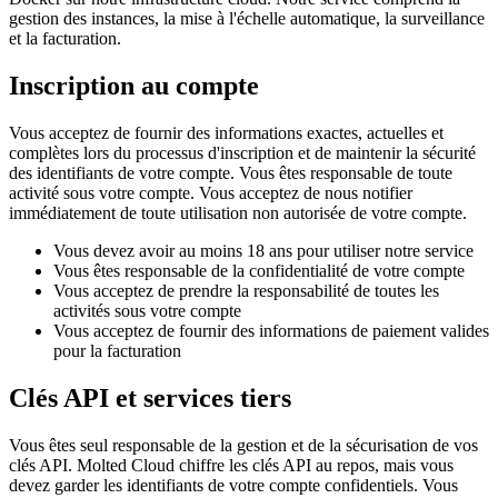
gestion des instances, la mise à l'échelle automatique, la surveillance
et la facturation.
Inscription au compte
Vous acceptez de fournir des informations exactes, actuelles et
complètes lors du processus d'inscription et de maintenir la sécurité
des identifiants de votre compte. Vous êtes responsable de toute
activité sous votre compte. Vous acceptez de nous notifier
immédiatement de toute utilisation non autorisée de votre compte.
Vous devez avoir au moins 18 ans pour utiliser notre service
Vous êtes responsable de la confidentialité de votre compte
Vous acceptez de prendre la responsabilité de toutes les
activités sous votre compte
Vous acceptez de fournir des informations de paiement valides
pour la facturation
Clés API et services tiers
Vous êtes seul responsable de la gestion et de la sécurisation de vos
clés API. Molted Cloud chiffre les clés API au repos, mais vous
devez garder les identifiants de votre compte confidentiels. Vous