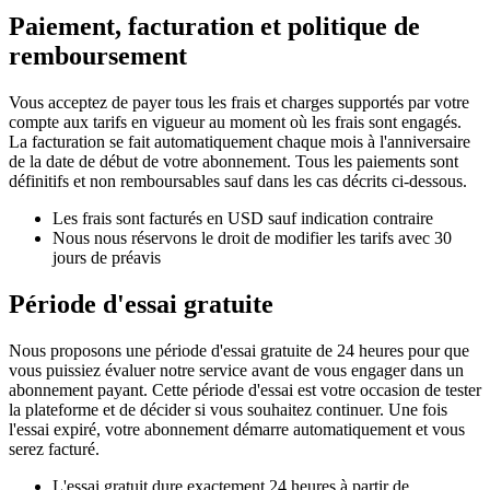
Paiement, facturation et politique de
remboursement
Vous acceptez de payer tous les frais et charges supportés par votre
compte aux tarifs en vigueur au moment où les frais sont engagés.
La facturation se fait automatiquement chaque mois à l'anniversaire
de la date de début de votre abonnement. Tous les paiements sont
définitifs et non remboursables sauf dans les cas décrits ci-dessous.
Les frais sont facturés en USD sauf indication contraire
Nous nous réservons le droit de modifier les tarifs avec 30
jours de préavis
Période d'essai gratuite
Nous proposons une période d'essai gratuite de 24 heures pour que
vous puissiez évaluer notre service avant de vous engager dans un
abonnement payant. Cette période d'essai est votre occasion de tester
la plateforme et de décider si vous souhaitez continuer. Une fois
l'essai expiré, votre abonnement démarre automatiquement et vous
serez facturé.
L'essai gratuit dure exactement 24 heures à partir de