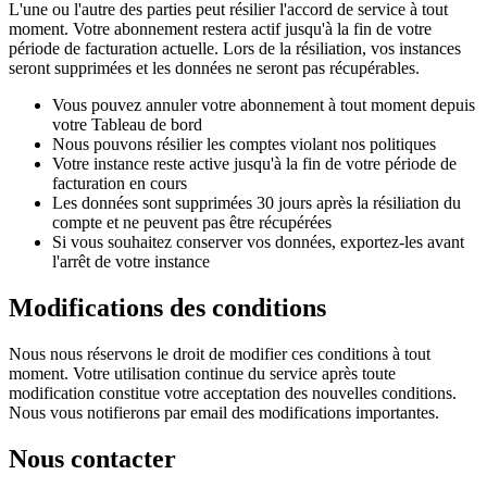
L'une ou l'autre des parties peut résilier l'accord de service à tout
moment. Votre abonnement restera actif jusqu'à la fin de votre
période de facturation actuelle. Lors de la résiliation, vos instances
seront supprimées et les données ne seront pas récupérables.
Vous pouvez annuler votre abonnement à tout moment depuis
votre Tableau de bord
Nous pouvons résilier les comptes violant nos politiques
Votre instance reste active jusqu'à la fin de votre période de
facturation en cours
Les données sont supprimées 30 jours après la résiliation du
compte et ne peuvent pas être récupérées
Si vous souhaitez conserver vos données, exportez-les avant
l'arrêt de votre instance
Modifications des conditions
Nous nous réservons le droit de modifier ces conditions à tout
moment. Votre utilisation continue du service après toute
modification constitue votre acceptation des nouvelles conditions.
Nous vous notifierons par email des modifications importantes.
Nous contacter