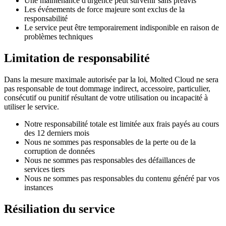
Une maintenance d'urgence peut survenir sans préavis
Les événements de force majeure sont exclus de la
responsabilité
Le service peut être temporairement indisponible en raison de
problèmes techniques
Limitation de responsabilité
Dans la mesure maximale autorisée par la loi, Molted Cloud ne sera
pas responsable de tout dommage indirect, accessoire, particulier,
consécutif ou punitif résultant de votre utilisation ou incapacité à
utiliser le service.
Notre responsabilité totale est limitée aux frais payés au cours
des 12 derniers mois
Nous ne sommes pas responsables de la perte ou de la
corruption de données
Nous ne sommes pas responsables des défaillances de
services tiers
Nous ne sommes pas responsables du contenu généré par vos
instances
Résiliation du service