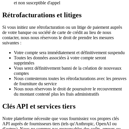
et non susceptible d'appel
Rétrofacturations et litiges
Si vous initiez une rétrofacturation ou un litige de paiement auprès
de votre banque ou société de carte de crédit au lieu de nous
contacter, nous nous réservons le droit de prendre les mesures
suivantes :
Votre compte sera immédiatement et définitivement suspendu
Toutes les données associées à votre compte seront
supprimées
Vous serez définitivement banni de la création de nouveaux
comptes
Nous contesterons toutes les rétrofacturations avec les preuves
de fourniture du service
Nous nous réservons le droit de poursuivre le recouvrement
du montant contesté plus les frais administratifs
Clés API et services tiers
Notre plateforme nécessite que vous fournissiez vos propres clés
API auprès de fournisseurs tiers (tels qu'Anthropic, OpenAI ou
d'autres). Nous ne sommes pas responsables des coûts, erreurs ou