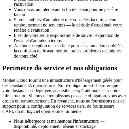
l'activation
Vous devez annuler avant la fin de l'essai pour ne pas être
facturé
Si vous oubliez d'annuler et que vous êtes facturé, aucun
remboursement ne sera émis — la période d'essai était votre
fenêtre d'évaluation
Il est de votre seule responsabilité de suivre l'expiration de
l'essai et d'annuler à temps
Aucune exception ne sera faite pour les annulations oubliées,
la confusion de fuseau horaire, ou les problèmes techniques
de votre côté
Périmètre du service et nos obligations
Molted Cloud fournit une infrastructure d'hébergement gérée pour
des assistants IA open-source. Notre obligation est d'assurer que
votre instance est déployée, accessible et opérationnelle sur notre
infrastructure. Si nous ne remplissons pas cette obligation, vous avez
droit à un remboursement. En revanche, nous ne fournissons pas de
support pour la configuration de services tiers, de fournisseurs
d'API, ou du logiciel open-source lui-même.
Nous hébergeons et maintenons l'infrastructure —
disponibilité, déploiement, réseau et stockage