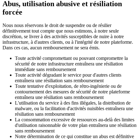
Abus, utilisation abusive et résiliation
forcée
Nous nous réservons le droit de suspendre ou de résilier
définitivement tout compte que nous estimons, à notre seule
discrétion, se livrer à des activités susceptibles de nuire à notre
infrastructure, à d'autres clients, ou à l'intégrité de notre plateforme.
Dans ces cas, aucun remboursement ne sera émis.
Toute activité compromettant ou pouvant compromettre la
sécurité de notre infrastructure entraînera une résiliation
immédiate sans remboursement
Toute activité dégradant le service pour d'autres clients
entraînera une résiliation sans remboursement
Toute tentative d'exploitation, de rétro-ingénierie ou de
contournement des mesures de sécurité de notre plateforme
entraînera une résiliation sans remboursement
L'utilisation du service à des fins illégales, la distribution de
malware, ou la facilitation d'activités nuisibles entraînera une
résiliation sans remboursement
La consommation excessive de ressources au-delà des limites
d'utilisation raisonnable de votre plan entraînera une résiliation
sans remboursement
Notre détermination de ce qui constitue un abus est définitive