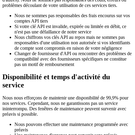
problèmes découlant de votre utilisation de ces services tiers.
Nous ne sommes pas responsables des frais encourus sur vos
comptes API tiers
Si votre clé API est invalide, expirée ou limitée en débit, ce
n'est pas une défaillance de notre service
Nous chiffrons vos clés API au repos mais ne sommes pas
responsables d'une utilisation non autorisée si vos identifiants
de compte sont compromis en raison de votre négligence
Changer de fournisseur d'API ou rencontrer des problèmes de
compatibilité avec des fournisseurs spécifiques ne constitue
pas un motif de remboursement
Disponibilité et temps d'activité du
service
Nous nous efforçons de maintenir une disponibilité de 99,9% pour
nos services. Cependant, nous ne garantissons pas un service
ininterrompu. Des fenêtres de maintenance peuvent survenir avec
préavis si possible.
Nous pouvons effectuer une maintenance programmée avec
préavis